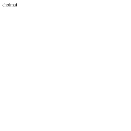
choimai