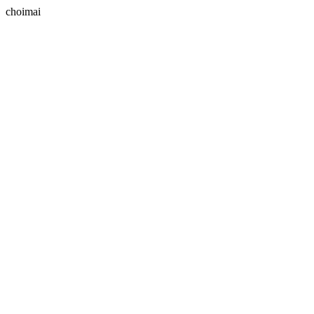
choimai